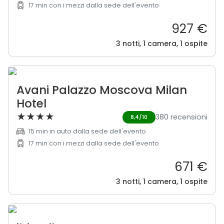
17 min con i mezzi dalla sede dell'evento
927 €
3 notti, 1 camera, 1 ospite
Avani Palazzo Moscova Milan
Hotel
★
★
★
★
380 recensioni
8,4/10
15 min in auto dalla sede dell'evento
17 min con i mezzi dalla sede dell'evento
671 €
3 notti, 1 camera, 1 ospite